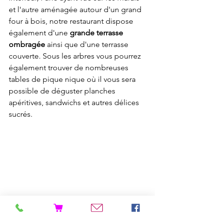
et l'autre aménagée autour d'un grand 
four à bois, notre restaurant dispose 
également d'une 
grande terrasse 
ombragée 
ainsi que d'une terrasse 
couverte. Sous les arbres vous pourrez 
également trouver de nombreuses 
tables de pique nique où il vous sera 
possible de déguster planches 
apéritives, sandwichs et autres délices 
sucrés. 