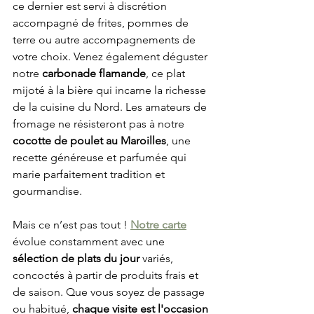
ce dernier est servi à discrétion 
accompagné de frites, pommes de 
terre ou autre accompagnements de 
votre choix. Venez également déguster 
notre 
carbonade flamande
, ce plat 
mijoté à la bière qui incarne la richesse 
de la cuisine du Nord. Les amateurs de 
fromage ne résisteront pas à notre 
cocotte de poulet au Maroilles
, une 
recette généreuse et parfumée qui 
marie parfaitement tradition et 
gourmandise.
Mais ce n’est pas tout ! 
Notre carte
évolue constamment avec une 
sélection de plats du jour
 variés, 
concoctés à partir de produits frais et 
de saison. Que vous soyez de passage 
ou habitué, 
chaque visite est l'occasion 