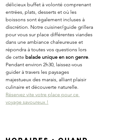
délicieux buffet à volonté comprenant 
entrées, plats, desserts et où les 
boissons sont également incluses à 
discrétion. Notre cuisiner/guide grillera 
pour vous sur place différentes viandes 
dans une ambiance chaleureuse et 
répondra à toutes vos questions lors 
de cette 
balade unique en son genre
. 
Pendant environ 2h30, laissez-vous 
guider à travers les paysages 
majestueux des marais, alliant plaisir 
culinaire et découverte naturelle. 
Réservez vite votre place pour ce 
voyage savoureux !
Horaires : Quand 