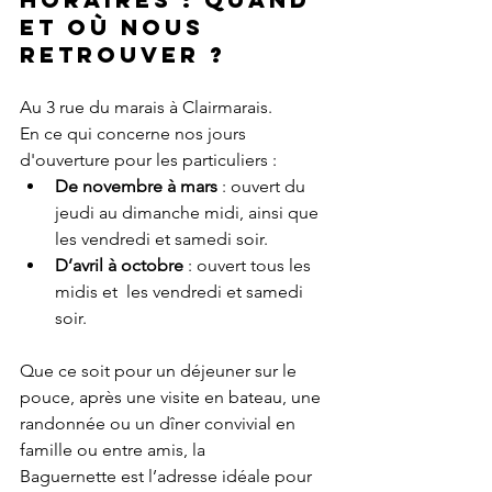
et où Nous 
Retrouver ?
Au 3 rue du marais à Clairmarais. 
En ce qui concerne nos jours 
d'ouverture pour les particuliers :
De novembre à mars
 : ouvert du 
jeudi au dimanche midi, ainsi que 
les vendredi et samedi soir.
D’avril à octobre
 : ouvert tous les 
midis et  les vendredi et samedi 
soir.
Que ce soit pour un déjeuner sur le 
pouce, après une visite en bateau, une 
randonnée ou un dîner convivial en 
famille ou entre amis, la 
Baguernette est l’adresse idéale pour 