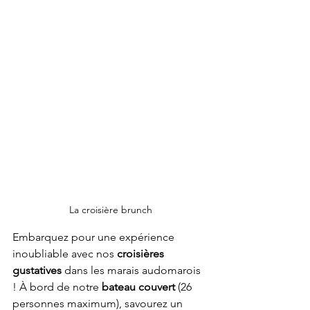
La croisière brunch
Embarquez pour une expérience 
inoubliable avec nos
 croisières 
gustatives
 dans les marais audomarois 
! À bord de notre 
bateau couvert 
(26 
personnes maximum), savourez un 