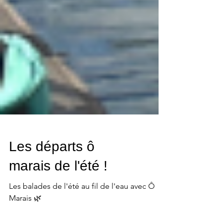
Les départs ô
marais de l'été !
Les balades de l'été au fil de l'eau avec Ô