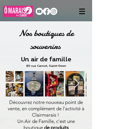
Nos boutiques de
souvenirs
Un air de famille
80 rue Carnot, Saint-Omer
Découvrez notre nouveau point de
vente, en complément de l'activité à
Clairmarais !
Un Air de Famille, c'est une
boutique
de produits