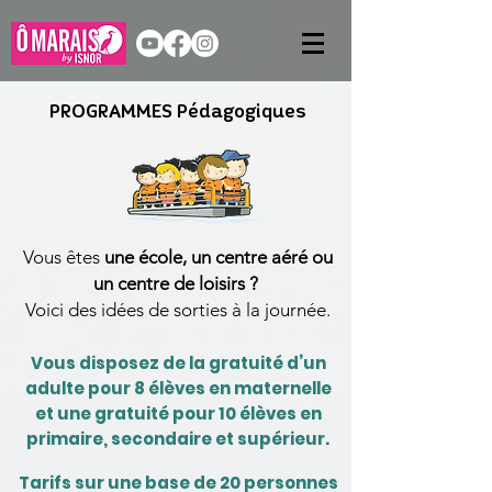
PROGRAMMES Pédagogiques
Vous êtes
une école, un centre aéré ou
un centre de loisirs ?
Voici des idées de sorties à la journée.
Vous disposez de la gratuité d’un
adulte pour 8 élèves en maternelle
et une gratuité pour 10 élèves en
primaire, secondaire et supérieur.
Tarifs sur une base de 20 personnes