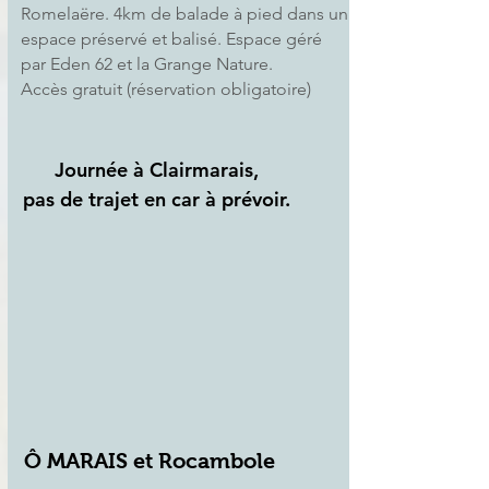
Romelaëre. 4km de balade à pied dans un
espace préservé et balisé. Espace géré
par Eden 62 et la Grange Nature.
Accès gratuit (réservation obligatoire)
Journée à Clairmarais,
pas de trajet en car à prévoir.
Ô MARAIS et Rocambole