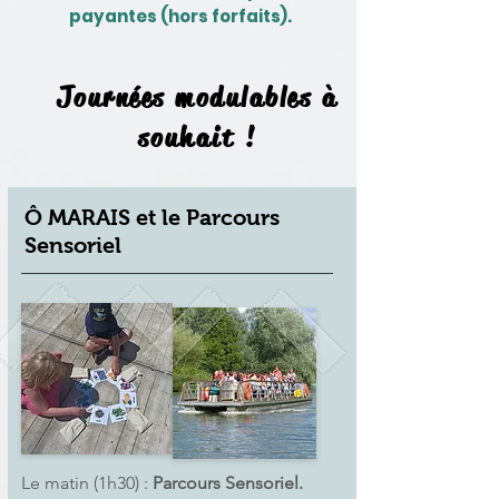
payantes (hors forfaits).
Journées modulables à
souhait !
Ô MARAIS et le Parcours
Sensoriel
Le matin (1h30) :
Parcours Sensoriel.