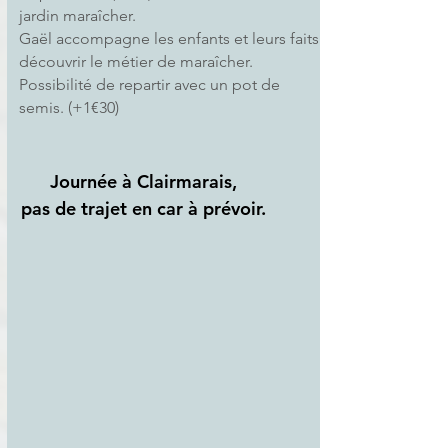
jardin maraîcher.
Gaël accompagne les enfants et leurs faits
découvrir le métier de maraîcher.
Possibilité de repartir avec un pot de
semis. (+1€30)
Journée à Clairmarais,
pas de trajet en car à prévoir.