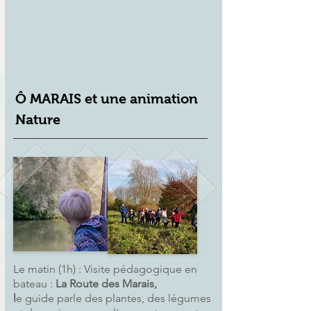
Ô MARAIS et une animation
Nature
Le matin (1h) : Visite pédagogique en
bateau :
La Route des Marais,
l
e guide parle des plantes, des légumes