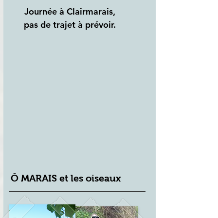
Journée à Clairmarais,
pas de trajet à prévoir.
Ô MARAIS et les oiseaux