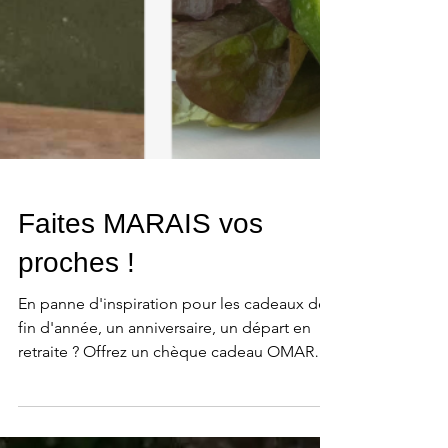
Faites MARAIS vos
proches !