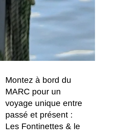
Montez à bord du
MARC pour un
voyage unique entre
passé et présent :