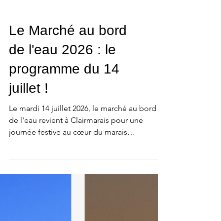
Le Marché au bord
de l'eau 2026 : le
programme du 14
juillet !
Le mardi 14 juillet 2026, le marché au bord
de l'eau revient à Clairmarais pour une
journée festive au cœur du marais
Audomarois. Producteurs, artisans, concerts,
animations pour les enfants, restauration et